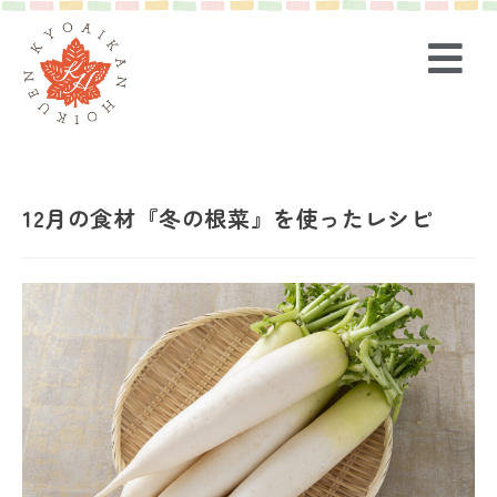
12月の食材『冬の根菜』を使ったレシピ